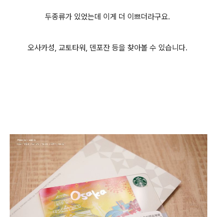
두종류가 있었는데 이게 더 이쁘더라구요.
오사카성, 교토타워, 덴포잔 등을 찾아볼 수 있습니다.