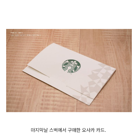
마지막날 스벅에서 구매한 오사카 카드.