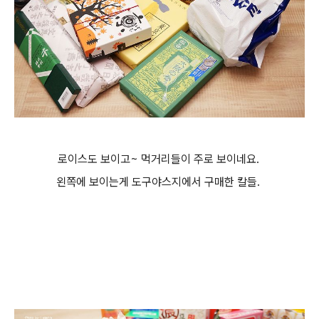
로이스도 보이고~ 먹거리들이 주로 보이네요.
왼쪽에 보이는게 도구야스지에서 구매한 칼들.