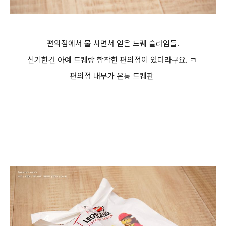
편의점에서 물 사면서 얻은 드퀘 슬라임들.
신기한건 아예 드퀘랑 합작한 편의점이 있더라구요. ㅋ
편의점 내부가 온통 드퀘판