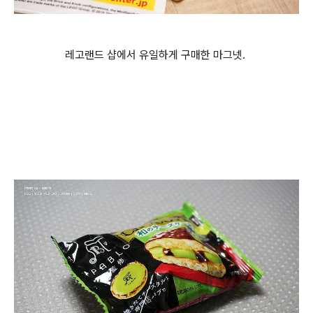
레고랜드 샵에서 유일하게 구매한 마그넷.