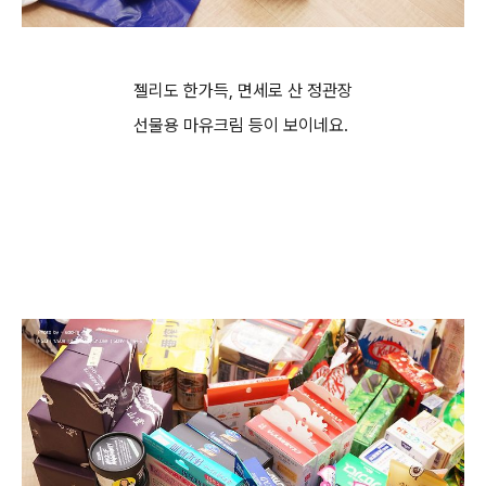
젤리도 한가득, 면세로 산 정관장
선물용 마유크림 등이 보이네요.