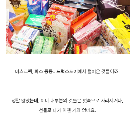
마스크팩, 파스 등등.. 드럭스토어에서 털어온 것들이죠.
정말 많았는데, 이미 대부분의 것들은 뱃속으로 사라지거나,
선물로 나가 이젠 거의 없네요.