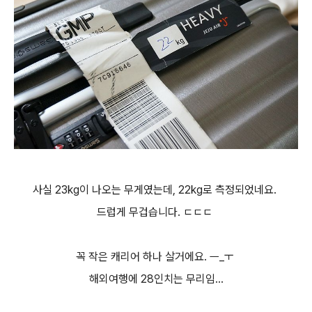
사실 23kg이 나오는 무게였는데, 22kg로 측정되었네요.
드럽게 무겁습니다. ㄷㄷㄷ
꼭 작은 캐리어 하나 살거에요. ㅡ_ㅜ
해외여행에 28인치는 무리임...