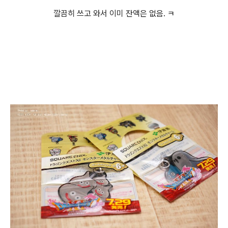
깔끔히 쓰고 와서 이미 잔액은 없음. ㅋ