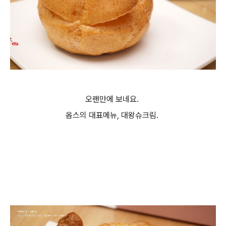
오랜만에 보네요.
옵스의 대표메뉴, 대왕슈크림.