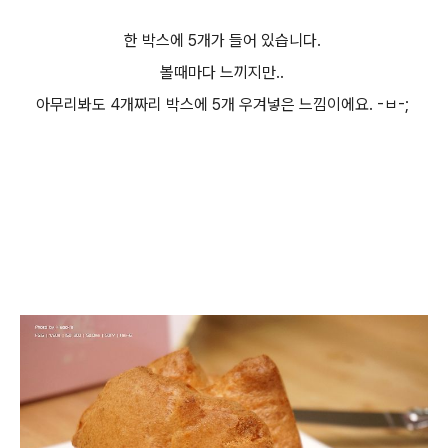
한 박스에 5개가 들어 있습니다.
볼때마다 느끼지만..
아무리봐도 4개짜리 박스에 5개 우겨넣은 느낌이에요. -ㅂ-;