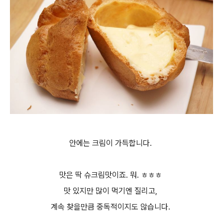
안에는 크림이 가득합니다.
맛은 딱 슈크림맛이죠. 뭐. ㅎㅎㅎ
맛 있지만 많이 먹기엔 질리고,
계속 찾을만큼 중독적이지도 않습니다.