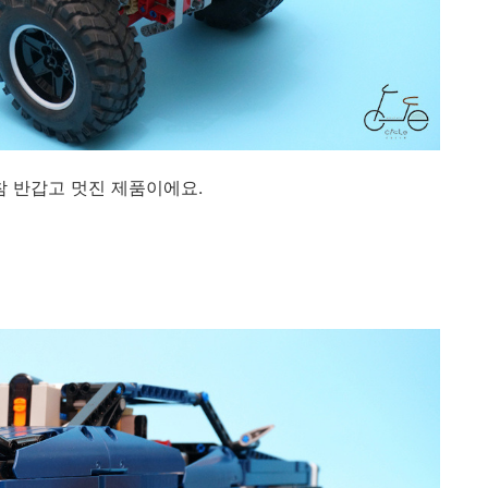
참 반갑고 멋진 제품이에요.