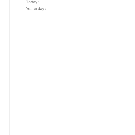
Today :
Yesterday :