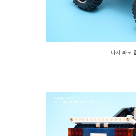
다시 봐도 