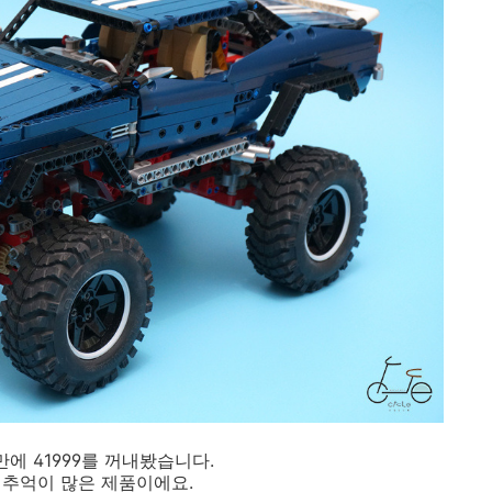
에 41999를 꺼내봤습니다.
 추억이 많은 제품이에요.