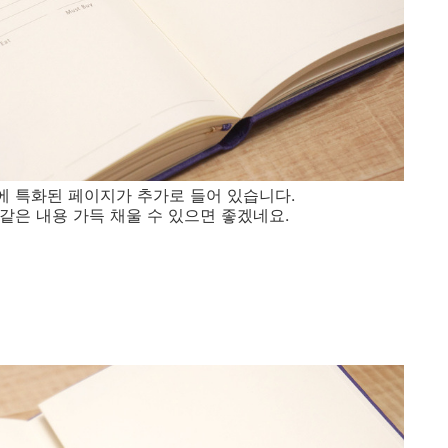
 특화된 페이지가 추가로 들어 있습니다.
 같은 내용 가득 채울 수 있으면 좋겠네요.