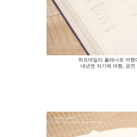
하프데일리 플래너로 여행에
내년엔 저기에 여행, 공연