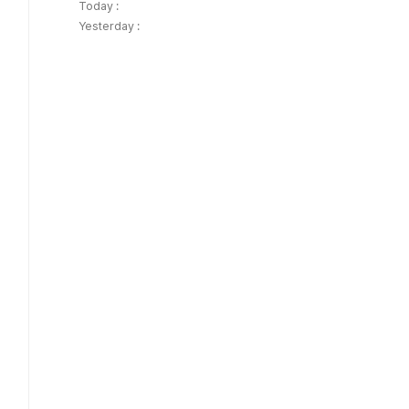
Today :
Yesterday :