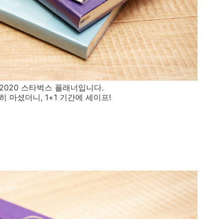
2020 스타벅스 플래너입니다.
 마셨더니, 1+1 기간에 세이프!