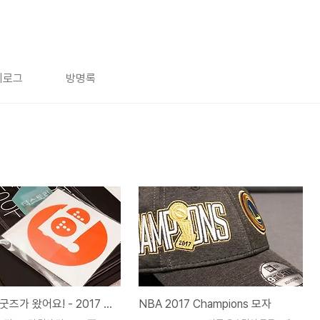
치로그
방명록
티스토리 굿즈가 왔어요! - 2017 티스토리 결산 이벤트 상품
NBA 2017 Champions 모자