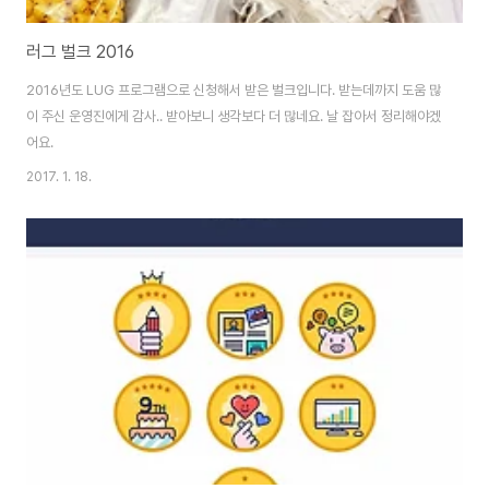
러그 벌크 2016
2016년도 LUG 프로그램으로 신청해서 받은 벌크입니다. 받는데까지 도움 많
이 주신 운영진에게 감사.. 받아보니 생각보다 더 많네요. 날 잡아서 정리해야겠
어요.
2017. 1. 18.