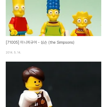
[71005] 미니피규어 - 심슨 (the Simpsons)
2014. 5. 14.