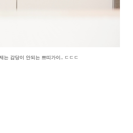
제는 감당이 안되는 쁘띠가이.. ㄷㄷㄷ