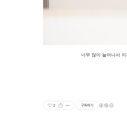
너무 많이 늘어나서 이
2
구독하기