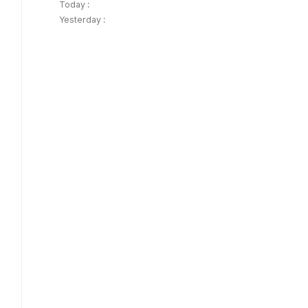
Today :
Yesterday :