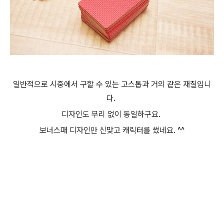
일반적으로 시중에서 구할 수 있는 고스톱과 거의 같은 재질입니
다.
디자인도 무리 없이 동일하구요.
보너스패 디자인만 신맞고 캐릭터를 썼네요. ^^