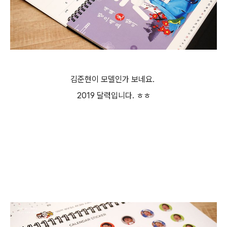
김준현이 모델인가 보네요.
2019 달력입니다. ㅎㅎ