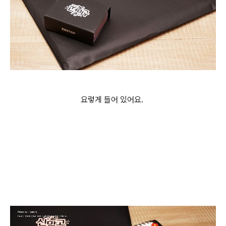
요렇게 들어 있어요.