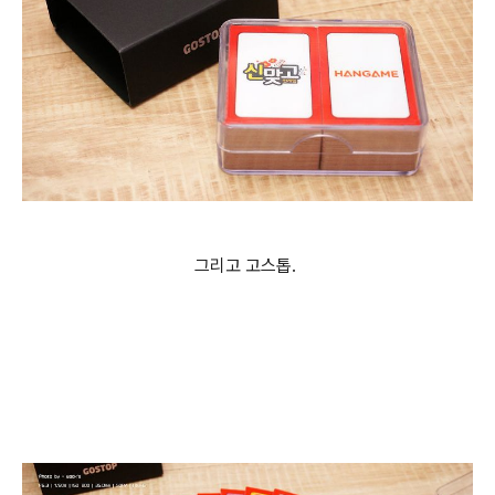
그리고 고스톱.