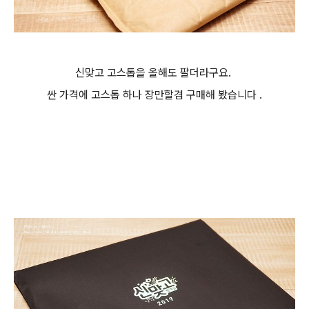
신맞고 고스톱을 올해도 팔더라구요.
싼 가격에 고스톱 하나 장만할겸 구매해 봤습니다 .