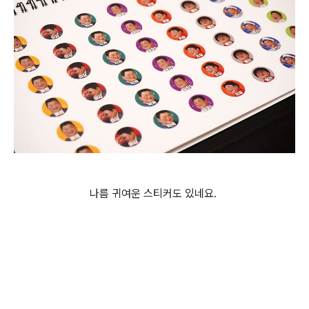
나름 귀여운 스티커도 있네요.