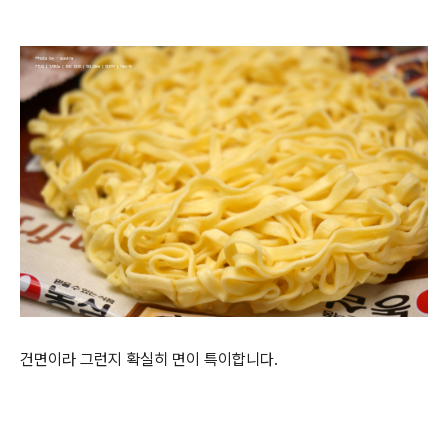
건면이라 그런지 확실히 면이 특이합니다.