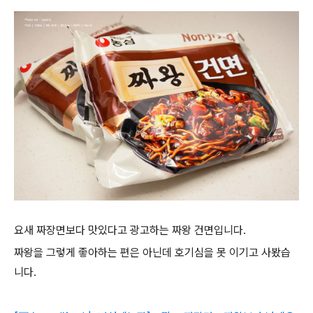
요새 짜장면보다 맛있다고 광고하는 짜왕 건면입니다.
짜왕을 그렇게 좋아하는 편은 아닌데 호기심을 못 이기고 사봤습
니다.