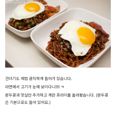
건더기도 제법 큼직하게 들어가 있습니다.
라면에서 고기가 눈에 보이다니!!!! ㅋ
완두콩과 맛살만 추가하고 계란 프라이를 올려봤습니다. (완두콩
은 기본으로도 들어 있어요.)