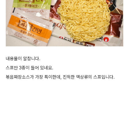
내용물이 알찹니다.
스프만 3종이 들어 있네요.
볶음짜장소스가 가장 특이한데, 진득한 액상류의 스프입니다.