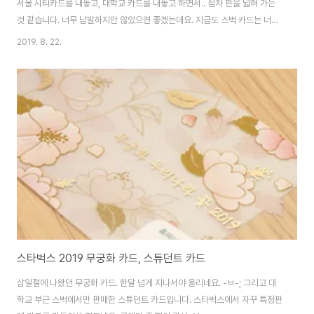
서울 시티카드를 내놓고, 대학교 카드를 내놓고 하면서.. 점차 판을 넓혀 가는
것 같습니다. 너무 남발하지만 않았으면 좋겠는데요. 지금도 스벅 카드는 너무
많이 나오는 수준이라.. -ㅅ- 카드 재질은 종이로 바뀌었습니다. 화이트컵 카드
2019. 8. 22.
이후 간을 좀 보더니, 요새 이 재질이 늘어가고 있습니다. 앞으로 한동안 이 재
질을 밀것 같아요. [▣ in my life../└ 만물지름상] - 종이로 만든! 스타벅스 화
이트컵 카드. 종이로 만든! 스타벅스 화이트컵 카드. 일전에 출시된 스타벅스 화
이트 컵 카드입니다. 컵 홀더 모양을 본뜬게 아닐까..? 싶어요. 사이렌이 중심인
카드 몇장 꺼내봤습니다. 스벅의 마스코트다보니, 사이렌 카드는 종..
스타벅스 2019 무궁화 카드, 스튜던트 카드
삼일절에 나왔던 무궁화 카드. 한달 넘게 지나서야 올리네요. -ㅂ-; 그리고 대
학교 부근 스벅에서만 판매한 스튜던트 카드입니다. 스타벅스에서 자꾸 특정판