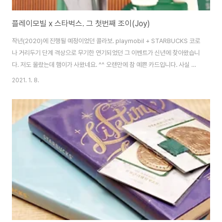
플레이모빌 x 스타벅스. 그 첫번째 조이(Joy)
작년(2020)에 진행될 예정이었던 콜라보. playmobil + STARBUCKS 코로
나 거리두기 단계 격상으로 무기한 연기되었던 그 이벤트가 신년에 찾아왔습니
다. 저도 몰랐는데 햄이가 사왔네요. ^^ 오랜만에 참 예쁜 카드입니다. 사실 스
벅 카드가 모두 종이로 바뀐 후로는 딱히 예쁜 카드 만나기가 쉽지 않아서 아쉬
2021. 1. 8.
운데.. 이 녀석은 화이트 배경에 캐릭터 디자인이다보니 아주 예쁘게 잘 뽑혔습
니다. 스티커도 주는군요. 간결한 박스. 배경이 예쁘네요. 플레이모빌 + 스타벅
스 For Every Starbucks Buddy. 당연하게 구성도 심플합니다. 개인적으로
는 레고보다 뻣뻣해 보이는 플레이모빌을 그리 좋아하진 않지만, 실물이 꽤나
이쁩니다. 가슴에 '조이' 명찰을 달고 있군요. 패키지랑 비슷한 포즈를 잡..