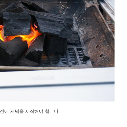
 전에 저녁을 시작해야 합니다.