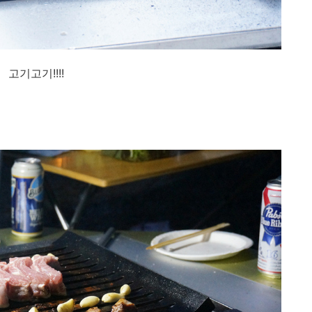
고기고기!!!!