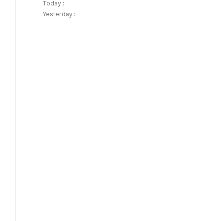
Today :
Yesterday :