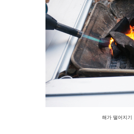
해가 떨어지기