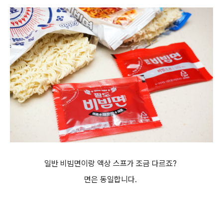
일반 비빔면이랑 액상 스프가 조금 다르죠?
면은 동일합니다.