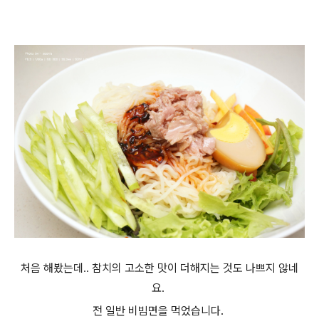
처음 해봤는데.. 참치의 고소한 맛이 더해지는 것도 나쁘지 않네
요.
전 일반 비빔면을 먹었습니다.